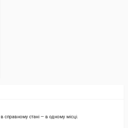
 в справному стані — в одному місці.