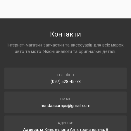
Контакти
Інтернет-магазин запчастин та аксесуарів для всіх марок
авто та мото. Якісні аналоги та оригінальні деталі.
ТЕЛЕФОН
(097) 528-45-78
EMAIL
hondaacuraps@gmail.com
АДРЕСА:
Адреса:
м. Київ, вулиця Автотранспортна, 8