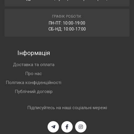
ГРАФІК РОБОТИ:
ПН-ПТ: 10:00-19:00
СБ-НД: 10:00-17:00
Інформація
Доставка та оплата
Про нас
Політика конфіденційності
Публічний договір
Підписуйтесь на наші соціальні мережі