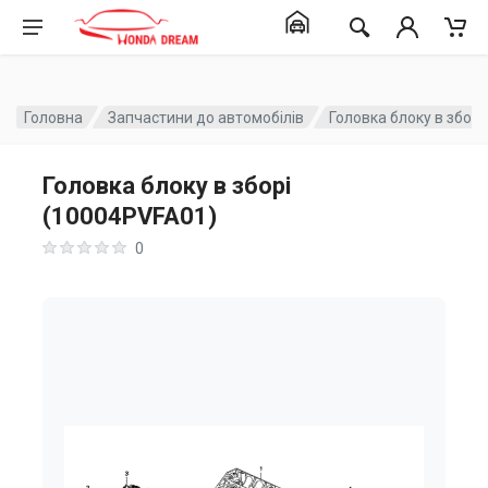
Головна
Запчастини до автомобілів
Головка блоку в збор
Головка блоку в зборі
(10004PVFA01)
0