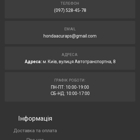
ТЕЛЕФОН
(097) 528-45-78
EMAIL
hondaacuraps@gmail.com
АДРЕСА:
Адреса:
м. Київ, вулиця Автотранспортна, 8
ГРАФІК РОБОТИ:
ПН-ПТ: 10:00-19:00
СБ-НД: 10:00-17:00
Інформація
Доставка та оплата