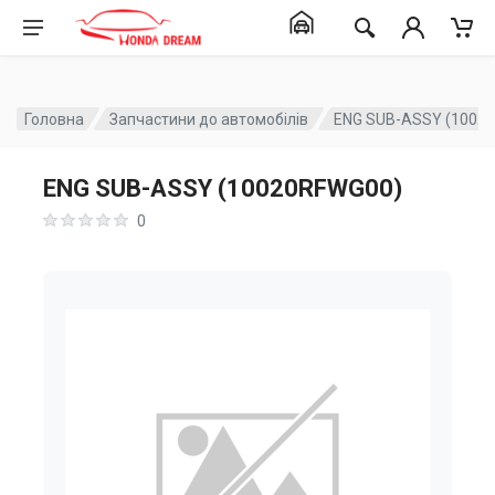
Головна
Запчастини до автомобілів
ENG SUB-ASSY (1002
ENG SUB-ASSY (10020RFWG00)
0