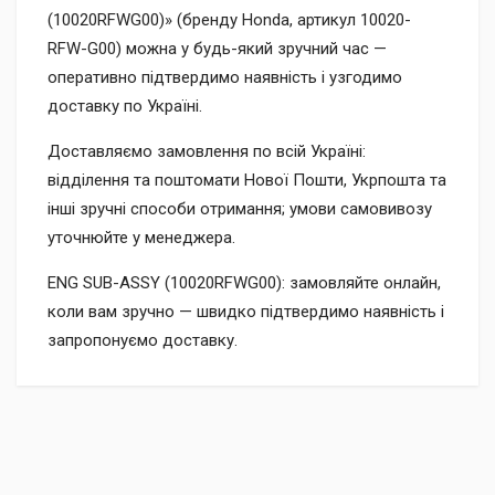
(10020RFWG00)» (бренду Honda, артикул 10020-
RFW-G00) можна у будь-який зручний час —
оперативно підтвердимо наявність і узгодимо
доставку по Україні.
Доставляємо замовлення по всій Україні:
відділення та поштомати Нової Пошти, Укрпошта та
інші зручні способи отримання; умови самовивозу
уточнюйте у менеджера.
ENG SUB-ASSY (10020RFWG00): замовляйте онлайн,
коли вам зручно — швидко підтвердимо наявність і
запропонуємо доставку.