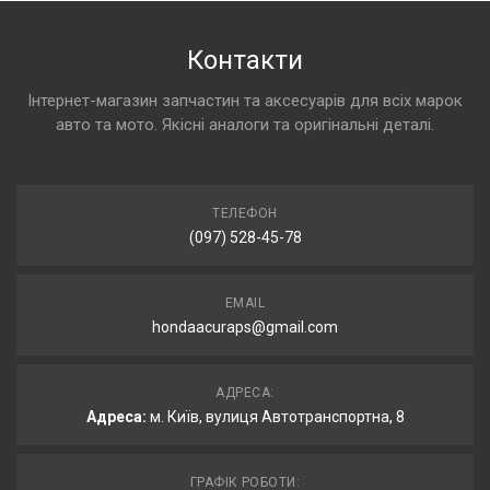
Контакти
Інтернет-магазин запчастин та аксесуарів для всіх марок
авто та мото. Якісні аналоги та оригінальні деталі.
ТЕЛЕФОН
(097) 528-45-78
EMAIL
hondaacuraps@gmail.com
АДРЕСА:
Адреса:
м. Київ, вулиця Автотранспортна, 8
ГРАФІК РОБОТИ: