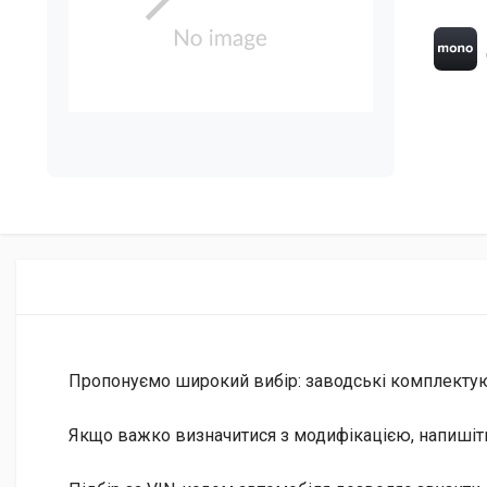
Пропонуємо широкий вибір: заводські комплектуючі 
Якщо важко визначитися з модифікацією, напишіт