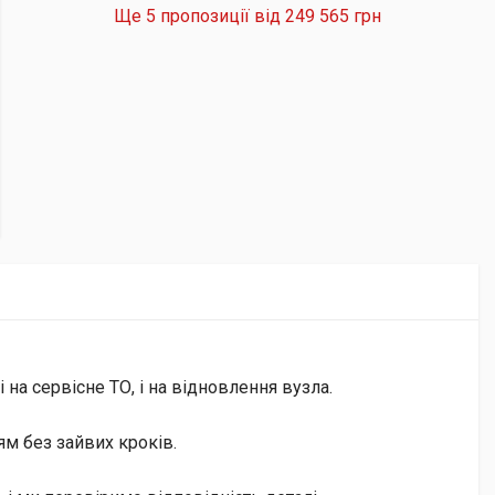
Ще 5 пропозиції від
249 565 грн
на сервісне ТО, і на відновлення вузла.
м без зайвих кроків.