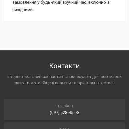
замовлення у будь-який зручний час, включно з
вихідними.
Контакти
Інтернет-магазин запчастин та аксесуарів для всіх марок
авто та мото. Якісні аналоги та оригінальні деталі.
ТЕЛЕФОН
(097) 528-45-78