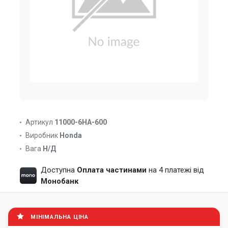
Артикул
11000-6HA-600
Виробник
Honda
Вага
Н/Д
Доступна
Оплата частинами
на 4 платежі від
Монобанк
МІНІМАЛЬНА ЦІНА