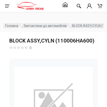
Головна
Запчастини до автомобілів
BLOCK ASSY,CYLN (1
BLOCK ASSY,CYLN (110006HA600)
0