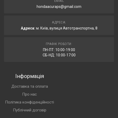
EMAIL
hondaacuraps@gmail.com
АДРЕСА:
Адреса:
м. Київ, вулиця Автотранспортна, 8
ГРАФІК РОБОТИ:
ПН-ПТ: 10:00-19:00
СБ-НД: 10:00-17:00
Інформація
Доставка та оплата
Про нас
Політика конфіденційності
Публічний договір