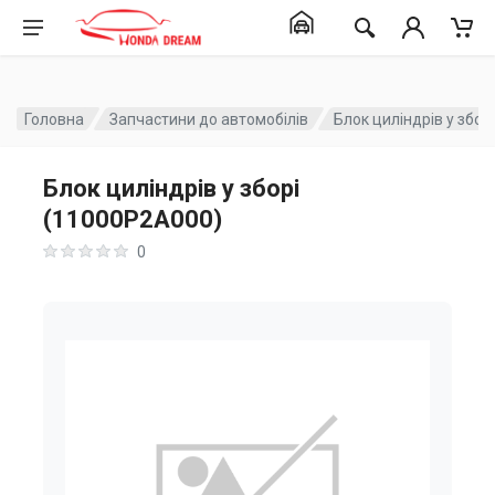
Головна
Запчастини до автомобілів
Блок циліндрів у збо
Блок циліндрів у зборі
(11000P2A000)
0