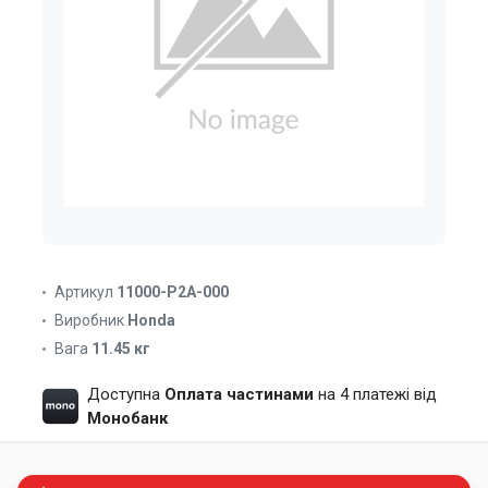
Артикул
11000-P2A-000
Виробник
Honda
Вага
11.45 кг
Доступна
Оплата частинами
на 4 платежі від
Монобанк