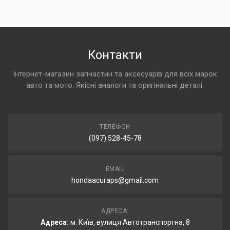
Контакти
Інтернет-магазин запчастин та аксесуарів для всіх марок
авто та мото. Якісні аналоги та оригінальні деталі.
ТЕЛЕФОН
(097) 528-45-78
EMAIL
hondaacuraps@gmail.com
АДРЕСА:
Адреса:
м. Київ, вулиця Автотранспортна, 8