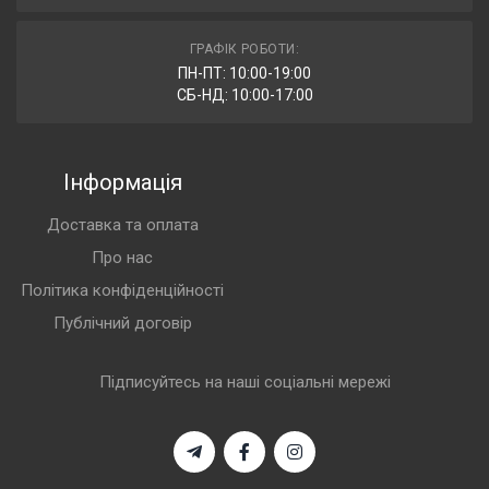
ГРАФІК РОБОТИ:
ПН-ПТ: 10:00-19:00
СБ-НД: 10:00-17:00
Інформація
Доставка та оплата
Про нас
Політика конфіденційності
Публічний договір
Підписуйтесь на наші соціальні мережі