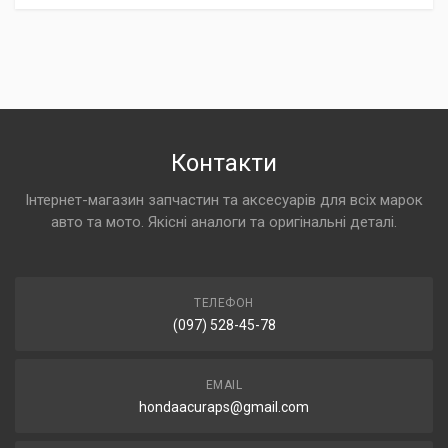
Контакти
Інтернет-магазин запчастин та аксесуарів для всіх марок
авто та мото. Якісні аналоги та оригінальні деталі.
ТЕЛЕФОН
(097) 528-45-78
EMAIL
hondaacuraps@gmail.com