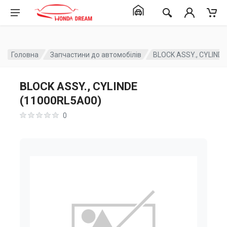
Головна
Запчастини до автомобілів
BLOCK ASSY., CYLIND
BLOCK ASSY., CYLINDE
(11000RL5A00)
0