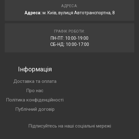
АДРЕСА:
Адреса:
м. Київ, вулиця Автотранспортна, 8
ГРАФІК РОБОТИ:
ПН-ПТ: 10:00-19:00
СБ-НД: 10:00-17:00
Інформація
Доставка та оплата
Про нас
Політика конфіденційності
Публічний договір
Підписуйтесь на наші соціальні мережі