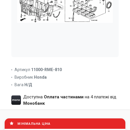
Артикул
11000-RME-810
Виробник
Honda
Вага
Н/Д
Доступна
Оплата частинами
на 4 платежі від
Монобанк
МІНІМАЛЬНА ЦІНА