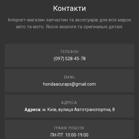
Контакти
Інтернет-магазин запчастин та аксесуарів для всіх марок
авто та мото. Якісні аналоги та оригінальні деталі.
ТЕЛЕФОН
(097) 528-45-78
EMAIL
hondaacuraps@gmail.com
АДРЕСА:
Адреса:
м. Київ, вулиця Автотранспортна, 8
ГРАФІК РОБОТИ:
ПН-ПТ: 10:00-19:00