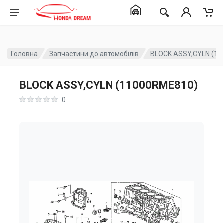
Головна
Запчастини до автомобілів
BLOCK ASSY,CYLN (1
BLOCK ASSY,CYLN (11000RME810)
0