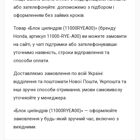
або зателефонуйте: допоможемо з підбором і
оформленням без зайвих кроків.
Товар «Блок циліндрів (11000RYEA00)» (бренду
Honda, артикул 11000-RYE-A00) ви можете замовити
на сайті, у чаті підтримки або зателефонувавши:
уточнимо наявність, строки відправлення та
способи оплати.
Доставляємо замовлення по всій Україні:
відділення та поштомати Нової Пошти, Укрпошта та
інші зручні способи отримання; умови самовивозу
уточнюйте у менеджера.
«Блок циліндрів (11000RYEA00)» — оформлюйте
замовлення у будь-який зручний час, включно з
вихідними.