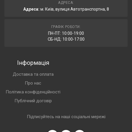
АДРЕСА:
Адреса:
м. Київ, вулиця Автотранспортна, 8
ГРАФІК РОБОТИ:
ПН-ПТ: 10:00-19:00
СБ-НД: 10:00-17:00
Інформація
Доставка та оплата
Про нас
Політика конфіденційності
Публічний договір
Підписуйтесь на наші соціальні мережі