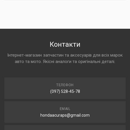
Контакти
Інтернет-магазин запчастин та аксесуарів для всіх марок
авто та мото. Якісні аналоги та оригінальні деталі.
ТЕЛЕФОН
(097) 528-45-78
EMAIL
hondaacuraps@gmail.com