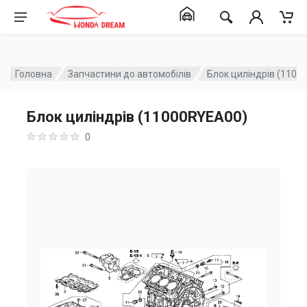
Головна
Запчастини до автомобілів
Блок циліндрів (1100
Блок циліндрів (11000RYEA00)
0