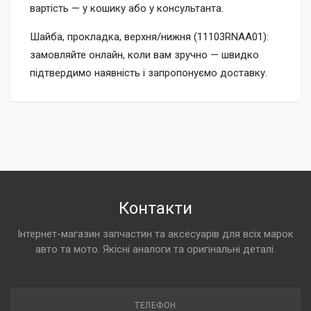
вартість — у кошику або у консультанта.
Шайба, прокладка, верхня/нижня (11103RNAA01):
замовляйте онлайн, коли вам зручно — швидко
підтвердимо наявність і запропонуємо доставку.
Контакти
Інтернет-магазин запчастин та аксесуарів для всіх марок
авто та мото. Якісні аналоги та оригінальні деталі.
ТЕЛЕФОН