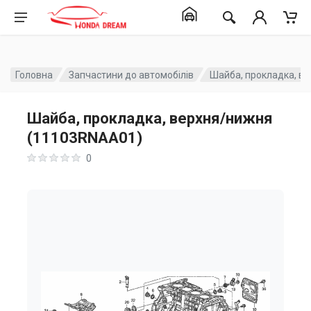
Головна
Запчастини до автомобілів
Шайба, прокладка, в
Шайба, прокладка, верхня/нижня
(11103RNAA01)
0