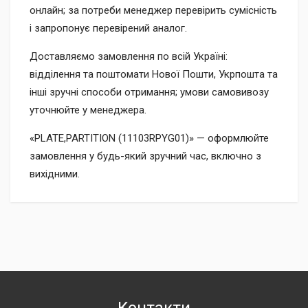
онлайн; за потреби менеджер перевірить сумісність
і запропонує перевірений аналог.
Доставляємо замовлення по всій Україні:
відділення та поштомати Нової Пошти, Укрпошта та
інші зручні способи отримання; умови самовивозу
уточнюйте у менеджера.
«PLATE,PARTITION (11103RPYG01)» — оформлюйте
замовлення у будь-який зручний час, включно з
вихідними.