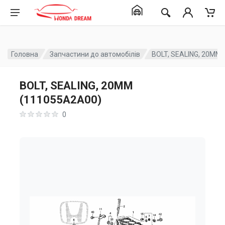
Головна
Запчастини до автомобілів
BOLT, SEALING, 20MM
BOLT, SEALING, 20MM
(111055A2A00)
0