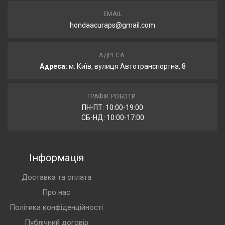
EMAIL
hondaacuraps@gmail.com
АДРЕСА:
Адреса:
м. Київ, вулиця Автотранспортна, 8
ГРАФІК РОБОТИ:
ПН-ПТ: 10:00-19:00
СБ-НД: 10:00-17:00
Інформація
Доставка та оплата
Про нас
Політика конфіденційності
Публічний договір