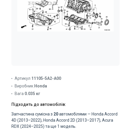
Артикул
11105-5A2-A00
Виробник
Honda
Вага
0.035 кг
Підходить до автомобілів:
Запчастина сумісна з
20
автомобілями — Honda Accord
4D (2013–2022), Honda Accord 2D (2013–2017), Acura
RDX (2024–2025) та ще 1 модель.