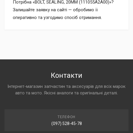
Потрібна «BOLT, SEALING, 20MM (111055A2A00)»?
Залишайте заявку на сайті — обробимо її
оперативно та узгодимо спосіб отримання.
Контакти
Інтернет-магазин запчастин та аксесуарів для всіх марок
авто та мото. Якісні аналоги та оригінальні деталі.
ТЕЛЕФОН
(097) 528-45-78