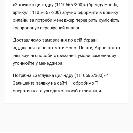
«Заглушка циліндру (11105657300)» (бренду Honda,
артикул 11105-657-300) зручно оформити в кошику
онлайн; за потреби менеджер перевірить сумісність
і запропонує перевірений аналог.
Доставляємо замовлення по всій Україні:
відділення та поштомати Нової Пошти, Укрпошта та
інші зручні способи отримання; умови самовивозу
уточнюйте у менеджера.
Потрібна «Заглушка циліндру (11105657300)»?
Залишайте заявку на сайті — обробимо її
оперативно та узгодимо спосіб отримання.