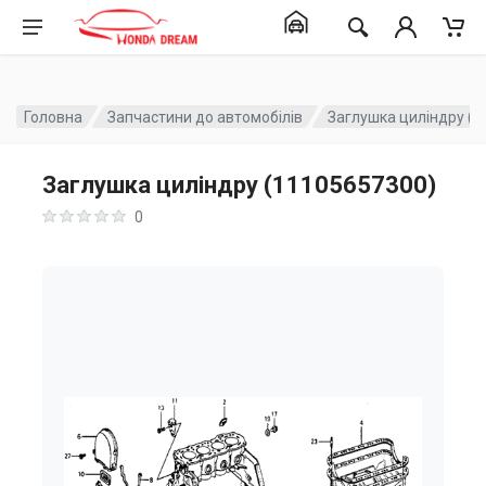
Головна
Запчастини до автомобілів
Заглушка циліндру (
Заглушка циліндру (11105657300)
0