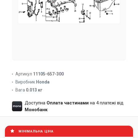
Артикул
11105-657-300
Виробник
Honda
Вага
0.013 кг
Доступна
Оплата частинами
на 4 платежі від
Монобанк
МІНІМАЛЬНА ЦІНА