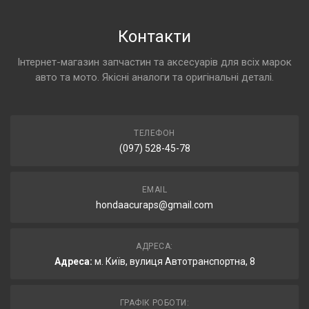
Контакти
Інтернет-магазин запчастин та аксесуарів для всіх марок
авто та мото. Якісні аналоги та оригінальні деталі.
ТЕЛЕФОН
(097) 528-45-78
EMAIL
hondaacuraps@gmail.com
АДРЕСА:
Адреса:
м. Київ, вулиця Автотранспортна, 8
ГРАФІК РОБОТИ: