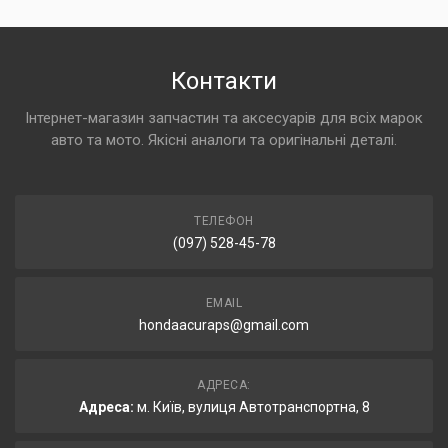
Контакти
Інтернет-магазин запчастин та аксесуарів для всіх марок
авто та мото. Якісні аналоги та оригінальні деталі.
ТЕЛЕФОН
(097) 528-45-78
EMAIL
hondaacuraps@gmail.com
АДРЕСА:
Адреса:
м. Київ, вулиця Автотранспортна, 8