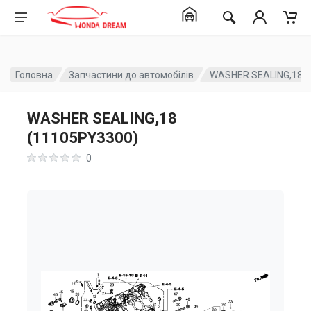
Головна
Запчастини до автомобілів
WASHER SEALING,18 (
WASHER SEALING,18
(11105PY3300)
0