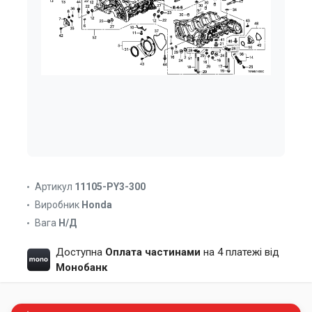
Артикул
11105-PY3-300
Виробник
Honda
Вага
Н/Д
Доступна
Оплата частинами
на 4 платежі від
Монобанк