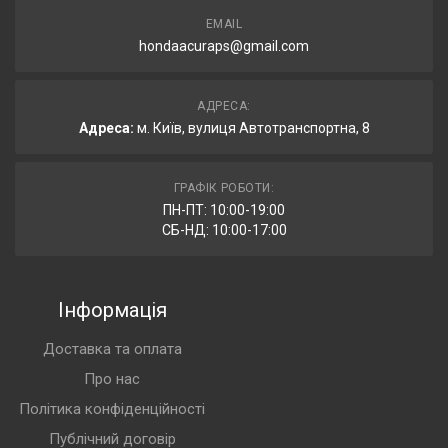
EMAIL
hondaacuraps@gmail.com
АДРЕСА:
Адреса:
м. Київ, вулиця Автотранспортна, 8
ГРАФІК РОБОТИ:
ПН-ПТ: 10:00-19:00
СБ-НД: 10:00-17:00
Інформація
Доставка та оплата
Про нас
Політика конфіденційності
Публічний договір