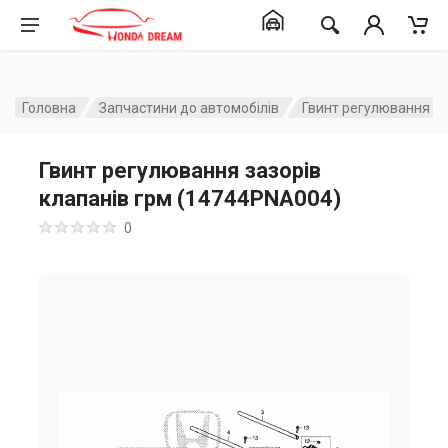
Головна
Запчастини до автомобілів
Гвинт регулювання за
Гвинт регулювання зазорів
клапанів грм (14744PNA004)
0