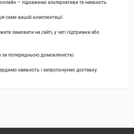
онлайн — підкажемо альтернативи та наявність.
ія саме вашій комплектації.
те замовити на сайті, у чаті підтримки або
із за попередньою домовленістю.
ердимо наявність і запропонуємо доставку.