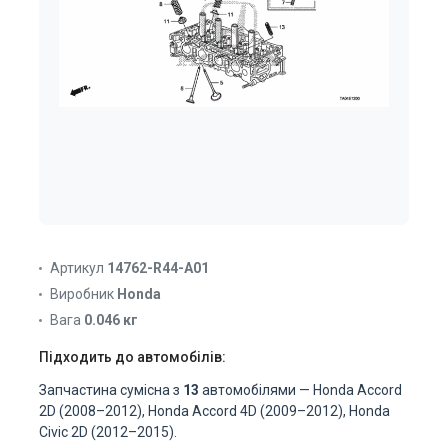
Артикул
14762-R44-A01
Виробник
Honda
Вага
0.046 кг
Підходить до автомобілів:
Запчастина сумісна з
13
автомобілями — Honda Accord
2D (2008–2012), Honda Accord 4D (2009–2012), Honda
Civic 2D (2012–2015).