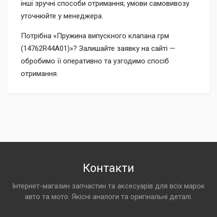
інші зручні способи отримання; умови самовивозу
уточнюйте у менеджера.
Потрібна «Пружина випускного клапана грм
(14762R44A01)»? Залишайте заявку на сайті —
обробимо її оперативно та узгодимо спосіб
отримання.
Контакти
Інтернет-магазин запчастин та аксесуарів для всіх марок
авто та мото. Якісні аналоги та оригінальні деталі.