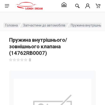
Головна
Запчастини до автомобілів
Пружина внутрішньог
Пружина внутрішнього/
зовнішнього клапана
(14762RB0007)
0