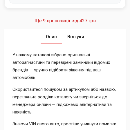
Ще 9 пропозиції від
427 грн
Опис
Відгуки
У нашому каталозі зібрано оригінальні
автозапчастини та перевірені замінники відомих
брендів — зручно підібрати рішення під ваш
автомобіль.
Скористайтеся пошуком за артикулом або назвою,
перегляньте розділи каталогу чи зверніться до
менеджера онлайн — підкажемо альтернативи та
наявність.
Знаючи VIN свого авто, простіше уникнути помилки