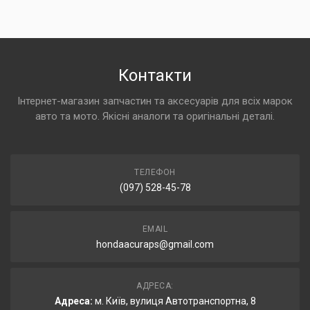
Контакти
Інтернет-магазин запчастин та аксесуарів для всіх марок
авто та мото. Якісні аналоги та оригінальні деталі.
ТЕЛЕФОН
(097) 528-45-78
EMAIL
hondaacuraps@gmail.com
АДРЕСА:
Адреса:
м. Київ, вулиця Автотранспортна, 8