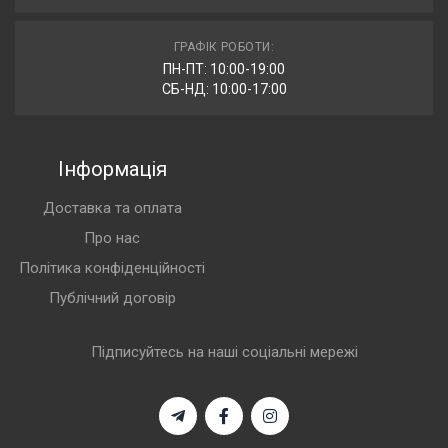
ГРАФІК РОБОТИ:
ПН-ПТ: 10:00-19:00
СБ-НД: 10:00-17:00
Інформація
Доставка та оплата
Про нас
Політика конфіденційності
Публічний договір
Підписуйтесь на наші соціальні мережі