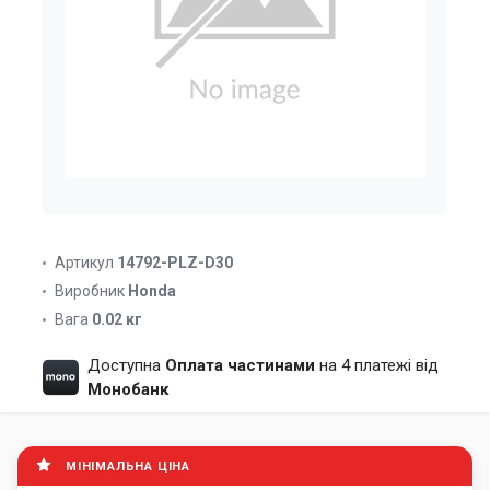
Артикул
14792-PLZ-D30
Виробник
Honda
Вага
0.02 кг
Доступна
Оплата частинами
на 4 платежі від
Монобанк
МІНІМАЛЬНА ЦІНА