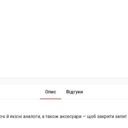
Опис
Відгуки
й якісні аналоги, а також аксесуари — щоб закрити запит і 