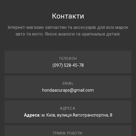
Контакти
Інтернет-магазин запчастин та аксесуарів для всіх марок
авто та мото. Якісні аналоги та оригінальні деталі.
ТЕЛЕФОН
(097) 528-45-78
EMAIL
hondaacuraps@gmail.com
АДРЕСА:
Адреса:
м. Київ, вулиця Автотранспортна, 8
ГРАФІК РОБОТИ: