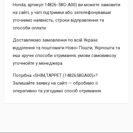
Honda, артикул 14826-58G-A00) ви можете замовити
на сайті, у чаті підтримки або зателефонувавши:
уточнимо наявність, строки відправлення та
способи оплати.
Доставляємо замовлення по всій Україні:
відділення та поштомати Нової Пошти, Укрпошта та
інші зручні способи отримання; умови самовивозу
уточнюйте у менеджера.
Потрібна «SHIM,TAPPET (1482658GA00)»?
Залишайте заявку на сайті — обробимо її
оперативно та узгодимо спосіб отримання.