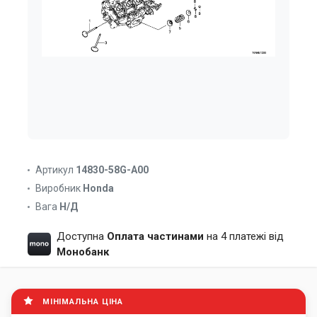
Артикул
14830-58G-A00
Виробник
Honda
Вага
Н/Д
Доступна
Оплата частинами
на 4 платежі від
Монобанк
МІНІМАЛЬНА ЦІНА