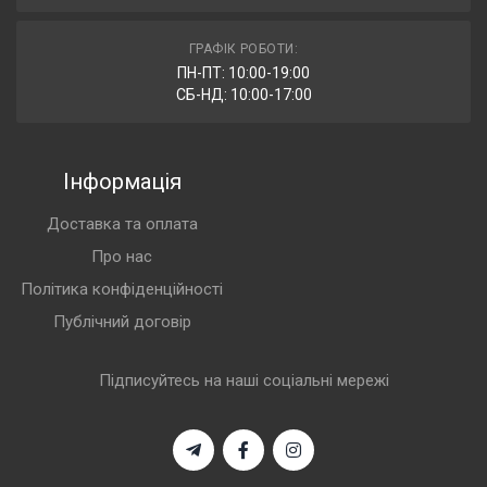
ГРАФІК РОБОТИ:
ПН-ПТ: 10:00-19:00
СБ-НД: 10:00-17:00
Інформація
Доставка та оплата
Про нас
Політика конфіденційності
Публічний договір
Підписуйтесь на наші соціальні мережі