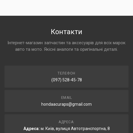
Контакти
Інтернет-магазин запчастин та аксесуарів для всіх марок
авто та мото. Якісні аналоги та оригінальні деталі.
ТЕЛЕФОН
(097) 528-45-78
EMAIL
hondaacuraps@gmail.com
АДРЕСА:
Адреса:
м. Київ, вулиця Автотранспортна, 8