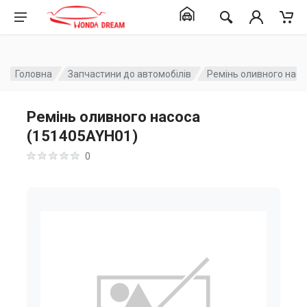
Головна
Запчастини до автомобілів
Ремінь оливного нас
Ремінь оливного насоса
(151405AYH01)
0