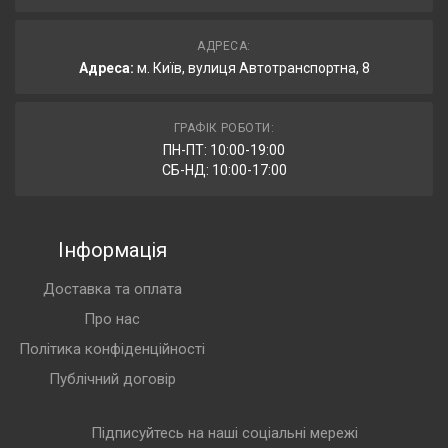
АДРЕСА:
Адреса:
м. Київ, вулиця Автотранспортна, 8
ГРАФІК РОБОТИ:
ПН-ПТ: 10:00-19:00
СБ-НД: 10:00-17:00
Інформація
Доставка та оплата
Про нас
Політика конфіденційності
Публічний договір
Підписуйтесь на наші соціальні мережі