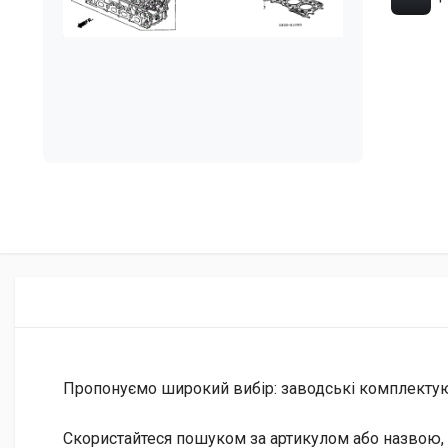
Пропонуємо широкий вибір: заводські комплектуючі 
Скористайтеся пошуком за артикулом або назвою, 