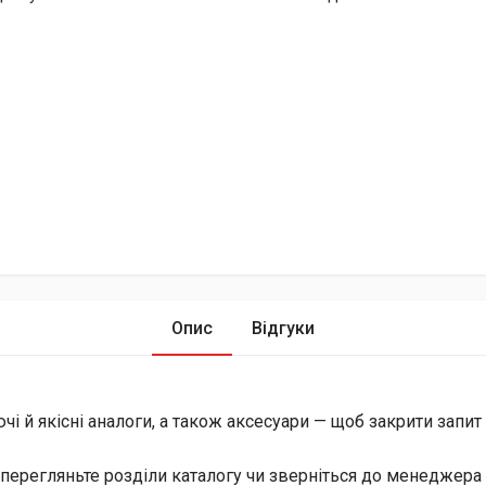
Опис
Відгуки
й якісні аналоги, а також аксесуари — щоб закрити запит і 
перегляньте розділи каталогу чи зверніться до менеджера 