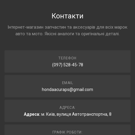
Контакти
Інтернет-магазин запчастин та аксесуарів для всіх марок
авто та мото. Якісні аналоги та оригінальні деталі.
ТЕЛЕФОН
(097) 528-45-78
EMAIL
hondaacuraps@gmail.com
АДРЕСА:
Адреса:
м. Київ, вулиця Автотранспортна, 8
ГРАФІК РОБОТИ: