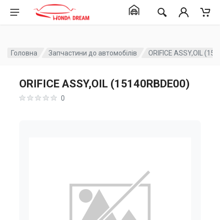
Головна
Запчастини до автомобілів
ORIFICE ASSY,OIL (15
ORIFICE ASSY,OIL (15140RBDE00)
0