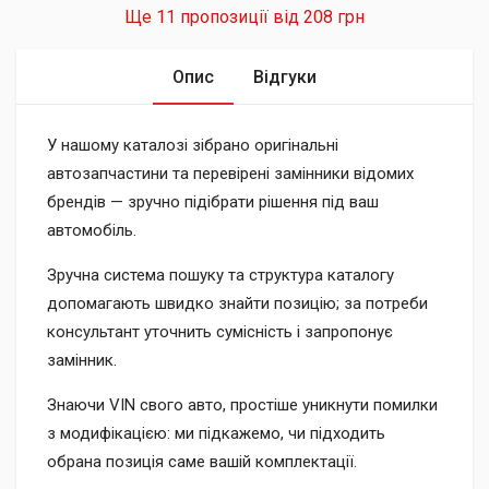
Ще 11 пропозиції від
208 грн
Опис
Відгуки
У нашому каталозі зібрано оригінальні
автозапчастини та перевірені замінники відомих
брендів — зручно підібрати рішення під ваш
автомобіль.
Зручна система пошуку та структура каталогу
допомагають швидко знайти позицію; за потреби
консультант уточнить сумісність і запропонує
замінник.
Знаючи VIN свого авто, простіше уникнути помилки
з модифікацією: ми підкажемо, чи підходить
обрана позиція саме вашій комплектації.