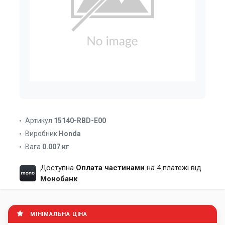
Артикул
15140-RBD-E00
Виробник
Honda
Вага
0.007 кг
Доступна
Оплата частинами
на 4 платежі від
Монобанк
МІНІМАЛЬНА ЦІНА