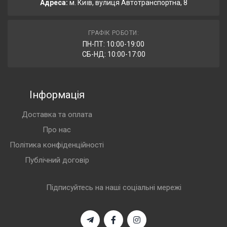
Адреса:
м. Київ, вулиця Автотранспортна, 8
ГРАФІК РОБОТИ:
ПН-ПТ: 10:00-19:00
СБ-НД: 10:00-17:00
Інформація
Доставка та оплата
Про нас
Політика конфіденційності
Публічний договір
Підписуйтесь на наші соціальні мережі