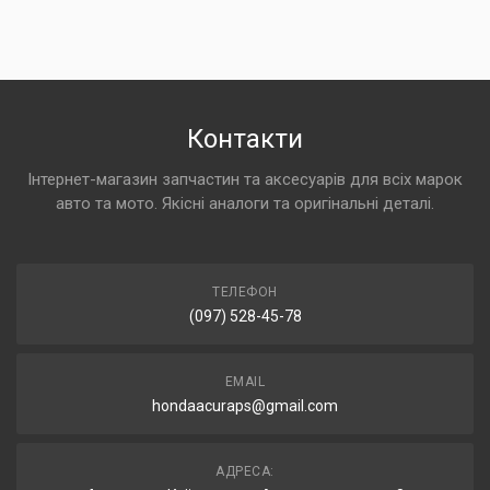
Контакти
Інтернет-магазин запчастин та аксесуарів для всіх марок
авто та мото. Якісні аналоги та оригінальні деталі.
ТЕЛЕФОН
(097) 528-45-78
EMAIL
hondaacuraps@gmail.com
АДРЕСА: