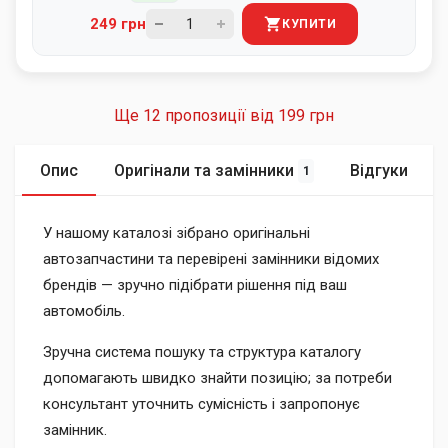
249 грн
КУПИТИ
Ще 12 пропозиції від
199 грн
Опис
Оригінали та замінники
Відгуки
1
У нашому каталозі зібрано оригінальні
автозапчастини та перевірені замінники відомих
брендів — зручно підібрати рішення під ваш
автомобіль.
Зручна система пошуку та структура каталогу
допомагають швидко знайти позицію; за потреби
консультант уточнить сумісність і запропонує
замінник.