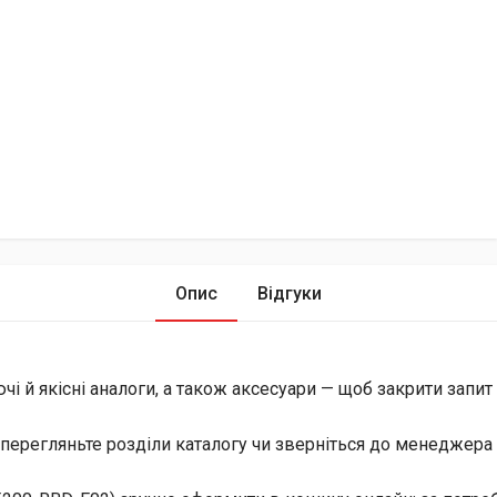
Опис
Відгуки
й якісні аналоги, а також аксесуари — щоб закрити запит і 
перегляньте розділи каталогу чи зверніться до менеджера 