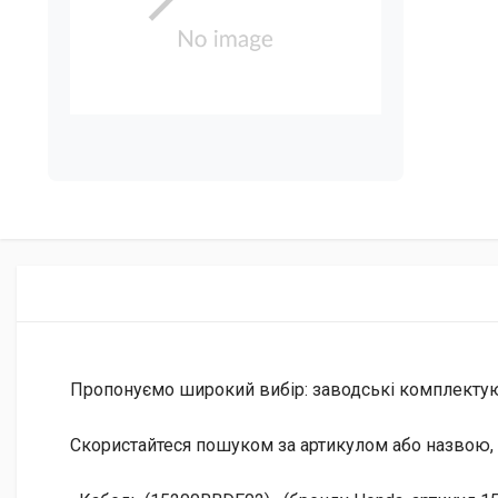
Пропонуємо широкий вибір: заводські комплектуючі 
Скористайтеся пошуком за артикулом або назвою, 