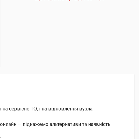
на сервісне ТО, і на відновлення вузла.
онлайн — підкажемо альтернативи та наявність.