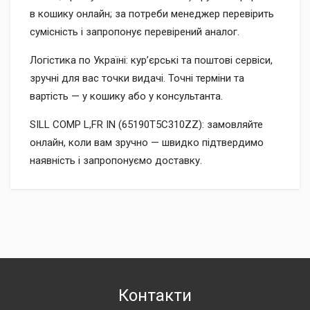
в кошику онлайн; за потреби менеджер перевірить
сумісність і запропонує перевірений аналог.
Логістика по Україні: кур’єрські та поштові сервіси,
зручні для вас точки видачі. Точні терміни та
вартість — у кошику або у консультанта.
SILL COMP L,FR IN (65190T5C310ZZ): замовляйте
онлайн, коли вам зручно — швидко підтвердимо
наявність і запропонуємо доставку.
Контакти