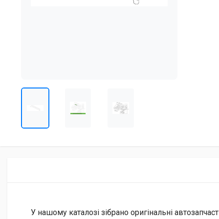
У нашому каталозі зібрано оригінальні автозапчаст