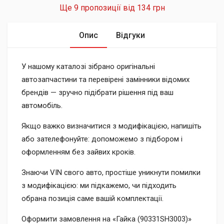
Ще 9 пропозиції від
134 грн
Опис
Відгуки
У нашому каталозі зібрано оригінальні
автозапчастини та перевірені замінники відомих
брендів — зручно підібрати рішення під ваш
автомобіль.
Якщо важко визначитися з модифікацією, напишіть
або зателефонуйте: допоможемо з підбором і
оформленням без зайвих кроків.
Знаючи VIN свого авто, простіше уникнути помилки
з модифікацією: ми підкажемо, чи підходить
обрана позиція саме вашій комплектації.
Оформити замовлення на «Гайка (90331SH3003)»