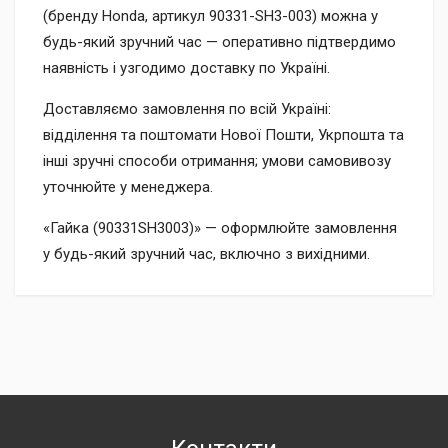
(бренду Honda, артикул 90331-SH3-003) можна у
будь-який зручний час — оперативно підтвердимо
наявність і узгодимо доставку по Україні.
Доставляємо замовлення по всій Україні:
відділення та поштомати Нової Пошти, Укрпошта та
інші зручні способи отримання; умови самовивозу
уточнюйте у менеджера.
«Гайка (90331SH3003)» — оформлюйте замовлення
у будь-який зручний час, включно з вихідними.