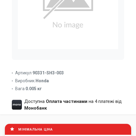
Артикул
90331-SH3-003
Виробник
Honda
Вага
0.005 кг
Доступна
Оплата частинами
на 4 платежі від
Монобанк
МІНІМАЛЬНА ЦІНА