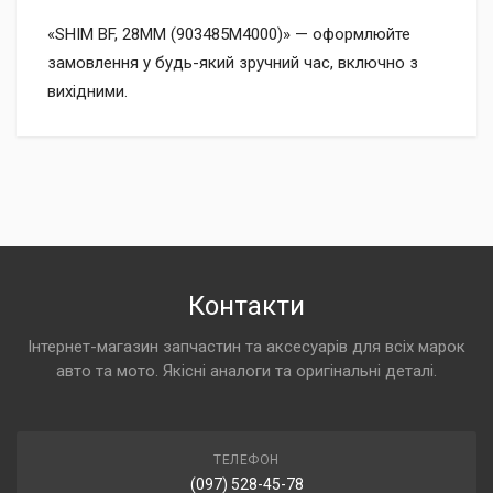
«SHIM BF, 28MM (903485M4000)» — оформлюйте
замовлення у будь-який зручний час, включно з
вихідними.
Контакти
Інтернет-магазин запчастин та аксесуарів для всіх марок
авто та мото. Якісні аналоги та оригінальні деталі.
ТЕЛЕФОН
(097) 528-45-78