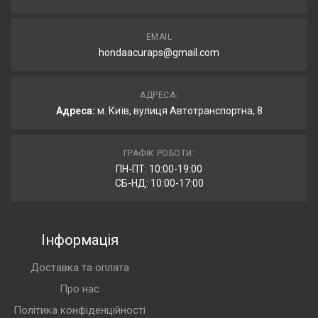
EMAIL
hondaacuraps@gmail.com
АДРЕСА:
Адреса:
м. Київ, вулиця Автотранспортна, 8
ГРАФІК РОБОТИ:
ПН-ПТ: 10:00-19:00
СБ-НД: 10:00-17:00
Інформація
Доставка та оплата
Про нас
Політика конфіденційності