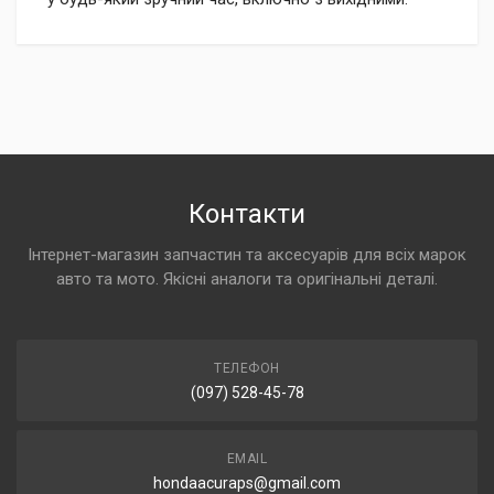
Контакти
Інтернет-магазин запчастин та аксесуарів для всіх марок
авто та мото. Якісні аналоги та оригінальні деталі.
ТЕЛЕФОН
(097) 528-45-78
EMAIL
hondaacuraps@gmail.com