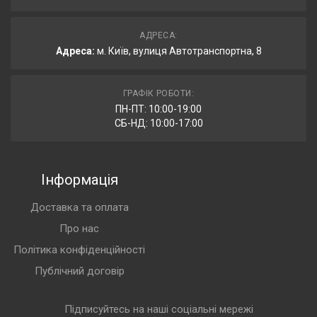
АДРЕСА:
Адреса:
м. Київ, вулиця Автотранспортна, 8
ГРАФІК РОБОТИ:
ПН-ПТ: 10:00-19:00
СБ-НД: 10:00-17:00
Інформація
Доставка та оплата
Про нас
Політика конфіденційності
Публічний договір
Підписуйтесь на наші соціальні мережі