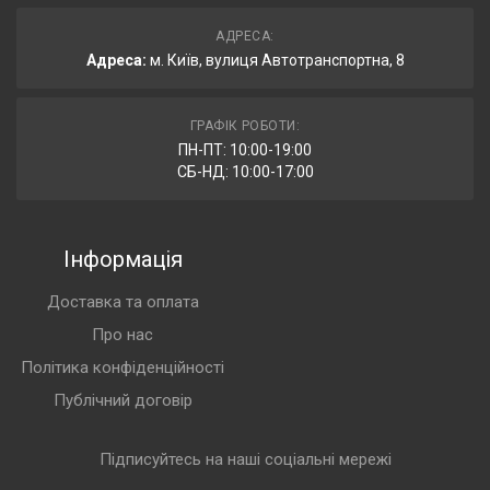
АДРЕСА:
Адреса:
м. Київ, вулиця Автотранспортна, 8
ГРАФІК РОБОТИ:
ПН-ПТ: 10:00-19:00
СБ-НД: 10:00-17:00
Інформація
Доставка та оплата
Про нас
Політика конфіденційності
Публічний договір
Підписуйтесь на наші соціальні мережі