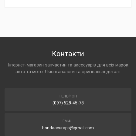
Контакти
Інтернет-магазин запчастин та аксесуарів для всіх марок
авто та мото. Якісні аналоги та оригінальні деталі.
ТЕЛЕФОН
(097) 528-45-78
EMAIL
hondaacuraps@gmail.com