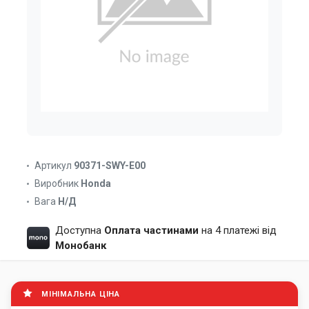
Артикул
90371-SWY-E00
Виробник
Honda
Вага
Н/Д
Доступна
Оплата частинами
на 4 платежі від
Монобанк
МІНІМАЛЬНА ЦІНА