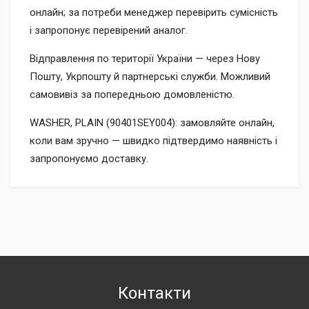
онлайн; за потреби менеджер перевірить сумісність
і запропонує перевірений аналог.
Відправлення по території України — через Нову
Пошту, Укрпошту й партнерські служби. Можливий
самовивіз за попередньою домовленістю.
WASHER, PLAIN (90401SEY004): замовляйте онлайн,
коли вам зручно — швидко підтвердимо наявність і
запропонуємо доставку.
Контакти