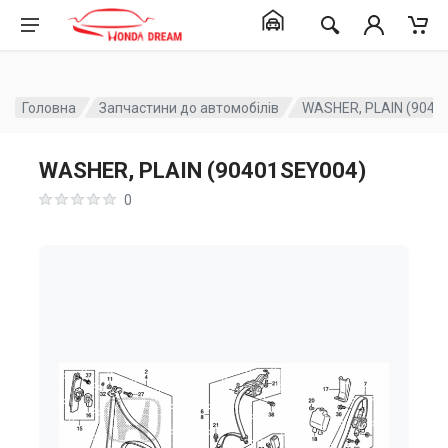
Головна
Запчастини до автомобілів
WASHER, PLAIN (9040
WASHER, PLAIN (90401SEY004)
0