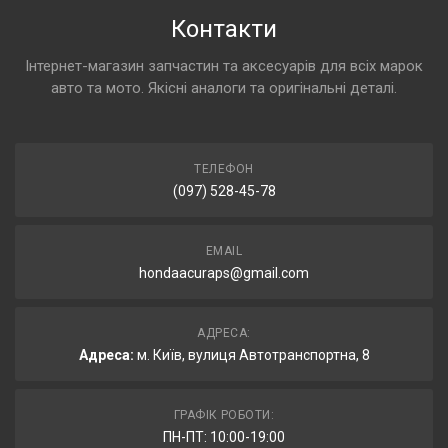
Контакти
Інтернет-магазин запчастин та аксесуарів для всіх марок
авто та мото. Якісні аналоги та оригінальні деталі.
ТЕЛЕФОН
(097) 528-45-78
EMAIL
hondaacuraps@gmail.com
АДРЕСА:
Адреса:
м. Київ, вулиця Автотранспортна, 8
ГРАФІК РОБОТИ:
ПН-ПТ: 10:00-19:00