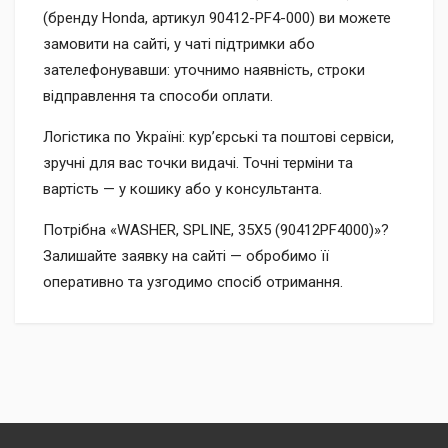
(бренду Honda, артикул 90412-PF4-000) ви можете
замовити на сайті, у чаті підтримки або
зателефонувавши: уточнимо наявність, строки
відправлення та способи оплати.
Логістика по Україні: кур’єрські та поштові сервіси,
зручні для вас точки видачі. Точні терміни та
вартість — у кошику або у консультанта.
Потрібна «WASHER, SPLINE, 35X5 (90412PF4000)»?
Залишайте заявку на сайті — обробимо її
оперативно та узгодимо спосіб отримання.