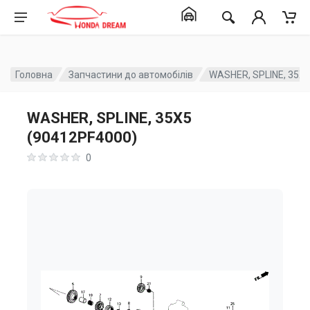
Головна
Запчастини до автомобілів
WASHER, SPLINE, 35X
WASHER, SPLINE, 35X5
(90412PF4000)
0