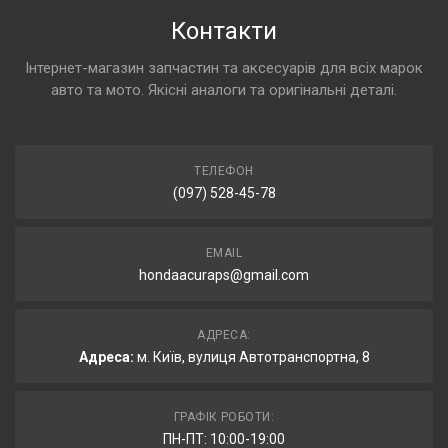
Контакти
Інтернет-магазин запчастин та аксесуарів для всіх марок
авто та мото. Якісні аналоги та оригінальні деталі.
ТЕЛЕФОН
(097) 528-45-78
EMAIL
hondaacuraps@gmail.com
АДРЕСА:
Адреса:
м. Київ, вулиця Автотранспортна, 8
ГРАФІК РОБОТИ:
ПН-ПТ: 10:00-19:00