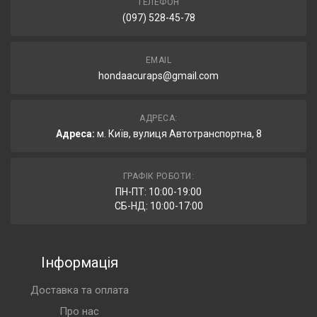
ТЕЛЕФОН
(097) 528-45-78
EMAIL
hondaacuraps@gmail.com
АДРЕСА:
Адреса:
м. Київ, вулиця Автотранспортна, 8
ГРАФІК РОБОТИ:
ПН-ПТ: 10:00-19:00
СБ-НД: 10:00-17:00
Інформація
Доставка та оплата
Про нас