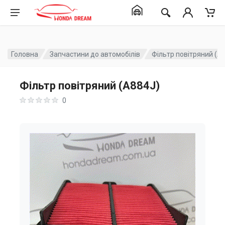
Головна
Запчастини до автомобілів
Фільтр повітряний (A
Фільтр повітряний (A884J)
0