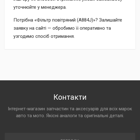
уточнюйте у менеджера.
Потрібна «Фільтр повітряний (A884J)»? Залишайте
заявку на сайті — обробимо її оперативно та
узгодимо спосіб отримання.
Контакти
Інтернет-магазин запчастин та аксесуарів для всіх марок
авто та мото. Якісні аналоги та оригінальні деталі.