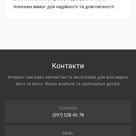
технічних вимог для надійності та довговічності.
Контакти
Інтернет-магазин запчастин та аксесуарів для всіх марок
авто та мото. Якісні аналоги та оригінальні деталі.
ТЕЛЕФОН
(097) 528-45-78
EMAIL