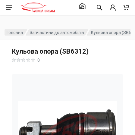
Головна
Запчастини до автомобілів
Кульова опора (SB63
Кульова опора (SB6312)
0