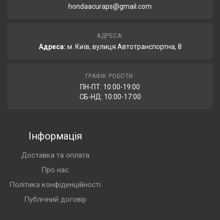
hondaacuraps@gmail.com
АДРЕСА:
Адреса:
м. Київ, вулиця Автотранспортна, 8
ГРАФІК РОБОТИ:
ПН-ПТ: 10:00-19:00
СБ-НД: 10:00-17:00
Інформація
Доставка та оплата
Про нас
Політика конфіденційності
Публічний договір