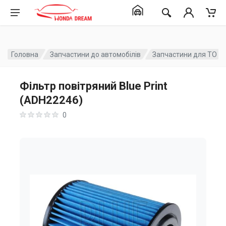
Головна
Запчастини до автомобілів
Запчастини для ТО
Фільтр повітряний Blue Print
(ADH22246)
0