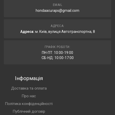
EMAIL
hondaacuraps@gmail.com
АДРЕСА:
Адреса:
м. Київ, вулиця Автотранспортна, 8
ГРАФІК РОБОТИ:
ПН-ПТ: 10:00-19:00
СБ-НД: 10:00-17:00
Інформація
Доставка та оплата
Про нас
Політика конфіденційності
Публічний договір