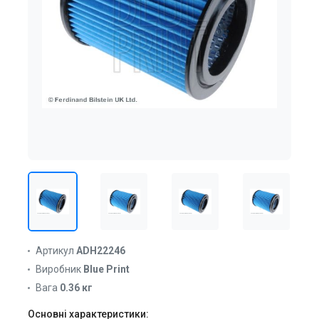
Артикул
ADH22246
Виробник
Blue Print
Вага
0.36 кг
Основні характеристики: