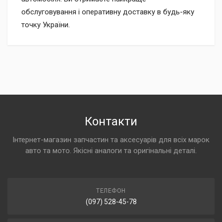
обслуговування і оперативну доставку в будь-яку
точку України.
Контакти
Інтернет-магазин запчастин та аксесуарів для всіх марок
авто та мото. Якісні аналоги та оригінальні деталі.
ТЕЛЕФОН
(097) 528-45-78