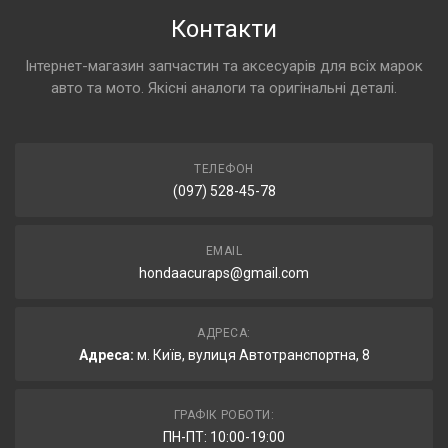
Контакти
Інтернет-магазин запчастин та аксесуарів для всіх марок
авто та мото. Якісні аналоги та оригінальні деталі.
ТЕЛЕФОН
(097) 528-45-78
EMAIL
hondaacuraps@gmail.com
АДРЕСА:
Адреса:
м. Київ, вулиця Автотранспортна, 8
ГРАФІК РОБОТИ:
ПН-ПТ: 10:00-19:00