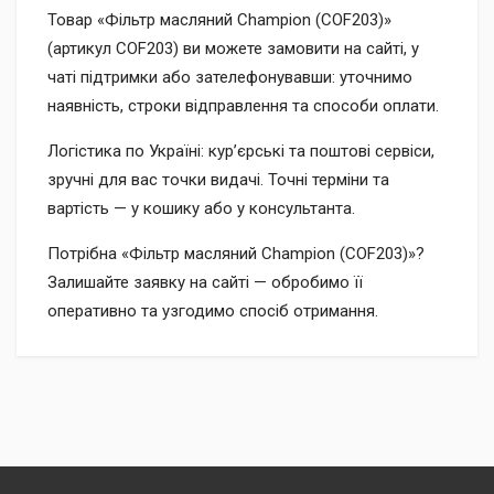
Товар «Фільтр масляний Champion (COF203)»
(артикул COF203) ви можете замовити на сайті, у
чаті підтримки або зателефонувавши: уточнимо
наявність, строки відправлення та способи оплати.
Логістика по Україні: кур’єрські та поштові сервіси,
зручні для вас точки видачі. Точні терміни та
вартість — у кошику або у консультанта.
Потрібна «Фільтр масляний Champion (COF203)»?
Залишайте заявку на сайті — обробимо її
оперативно та узгодимо спосіб отримання.