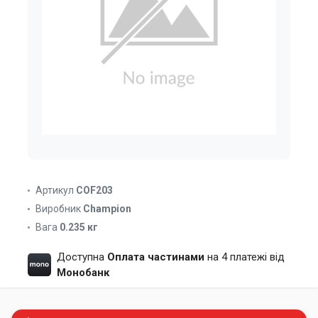
Артикул
COF203
Виробник
Champion
Вага
0.235 кг
Доступна
Оплата частинами
на 4 платежі від
Монобанк