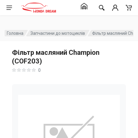
Головна
Запчастини до мотоциклів
Фільтр масляний Cham
Фільтр масляний Champion
(COF203)
0