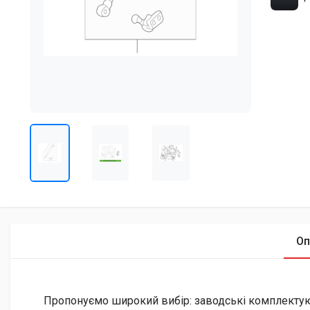
Оп
Пропонуємо широкий вибір: заводські комплектуючі 