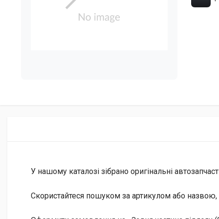
У нашому каталозі зібрано оригінальні автозапчаст
Скористайтеся пошуком за артикулом або назвою, 