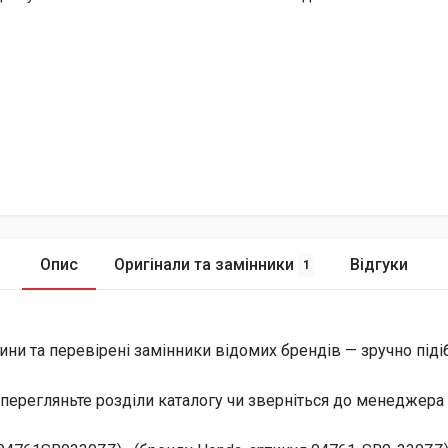
Опис
Оригінали та замінники
Відгуки
1
ини та перевірені замінники відомих брендів — зручно піді
перегляньте розділи каталогу чи зверніться до менеджера 