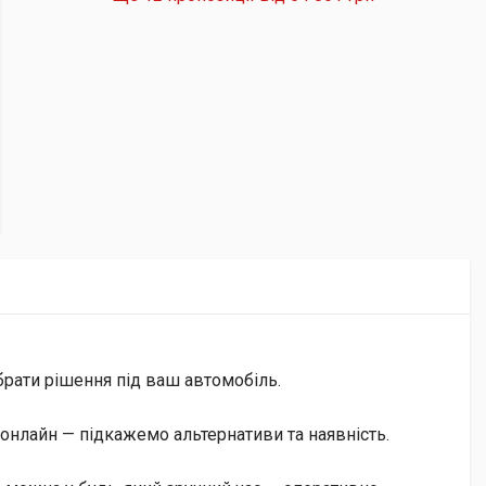
брати рішення під ваш автомобіль.
онлайн — підкажемо альтернативи та наявність.