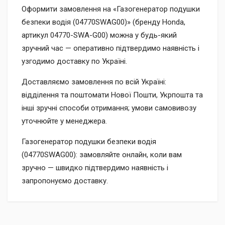
Оформити замовлення на «Газогенератор подушки
безпеки водія (04770SWAG00)» (бренду Honda,
артикул 04770-SWA-G00) можна у будь-який
зручний час — оперативно підтвердимо наявність і
узгодимо доставку по Україні.
Доставляємо замовлення по всій Україні:
відділення та поштомати Нової Пошти, Укрпошта та
інші зручні способи отримання; умови самовивозу
уточнюйте у менеджера.
Газогенератор подушки безпеки водія
(04770SWAG00): замовляйте онлайн, коли вам
зручно — швидко підтвердимо наявність і
запропонуємо доставку.