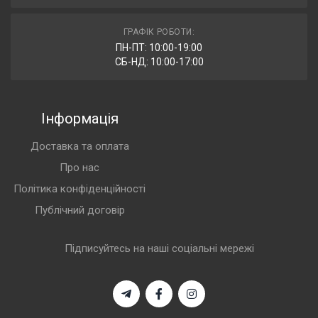
ГРАФІК РОБОТИ:
ПН-ПТ: 10:00-19:00
СБ-НД: 10:00-17:00
Інформація
Доставка та оплата
Про нас
Політика конфіденційності
Публічний договір
Підписуйтесь на наші соціальні мережі