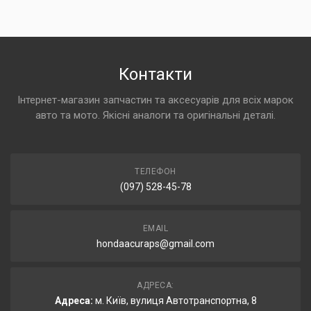
Контакти
Інтернет-магазин запчастин та аксесуарів для всіх марок
авто та мото. Якісні аналоги та оригінальні деталі.
ТЕЛЕФОН
(097) 528-45-78
EMAIL
hondaacuraps@gmail.com
АДРЕСА:
Адреса:
м. Київ, вулиця Автотранспортна, 8