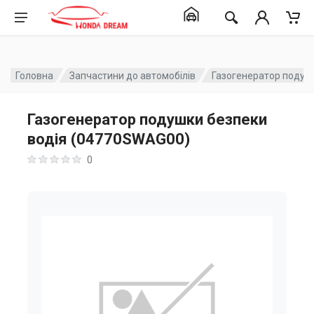
Головна
Запчастини до автомобілів
Газогенератор подуш
Газогенератор подушки безпеки
водія (04770SWAG00)
0