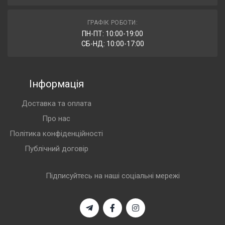
ГРАФІК РОБОТИ:
ПН-ПТ: 10:00-19:00
СБ-НД: 10:00-17:00
Інформація
Доставка та оплата
Про нас
Політика конфіденційності
Публічний договір
Підписуйтесь на наші соціальні мережі