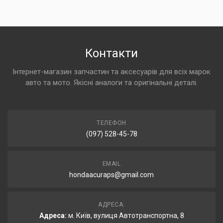
Контакти
Інтернет-магазин запчастин та аксесуарів для всіх марок
авто та мото. Якісні аналоги та оригінальні деталі.
ТЕЛЕФОН
(097) 528-45-78
EMAIL
hondaacuraps@gmail.com
АДРЕСА:
Адреса:
м. Київ, вулиця Автотранспортна, 8