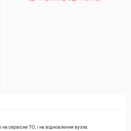
на сервісне ТО, і на відновлення вузла.