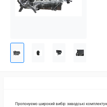
Пропонуємо широкий вибір: заводські комплектуючі 