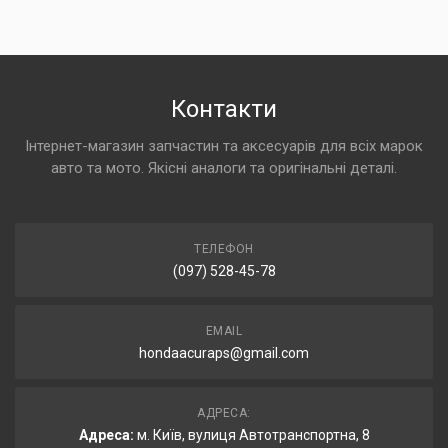
Контакти
Інтернет-магазин запчастин та аксесуарів для всіх марок
авто та мото. Якісні аналоги та оригінальні деталі.
ТЕЛЕФОН
(097) 528-45-78
EMAIL
hondaacuraps@gmail.com
АДРЕСА:
Адреса:
м. Київ, вулиця Автотранспортна, 8