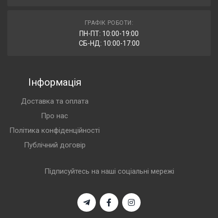
ГРАФІК РОБОТИ:
ПН-ПТ: 10:00-19:00
СБ-НД: 10:00-17:00
Інформація
Доставка та оплата
Про нас
Політика конфіденційності
Публічний договір
Підписуйтесь на наші соціальні мережі