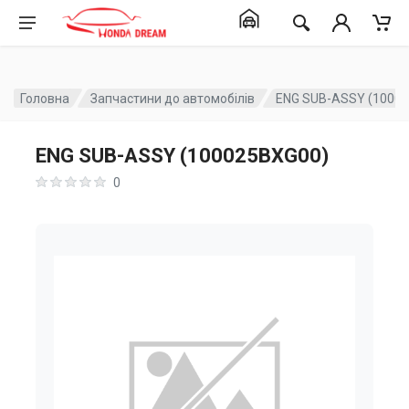
Головна
Запчастини до автомобілів
ENG SUB-ASSY (1000
ENG SUB-ASSY (100025BXG00)
0