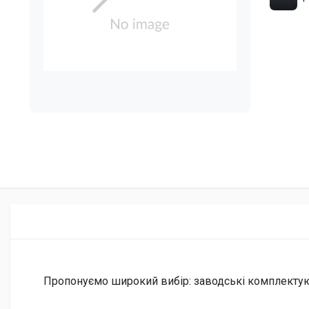
Пропонуємо широкий вибір: заводські комплектуючі 