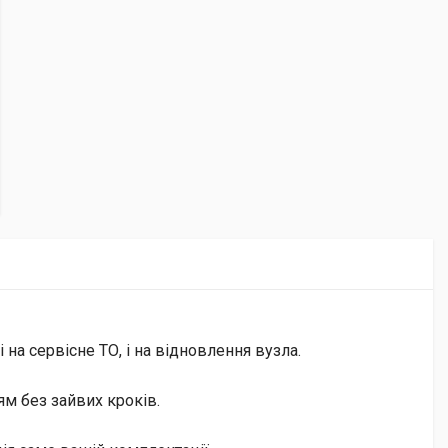
на сервісне ТО, і на відновлення вузла.
м без зайвих кроків.